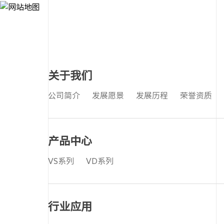
首页
关于我们
公司简介
发展愿景
发展历程
荣誉资质
产品中心
VS系列
VD系列
行业应用