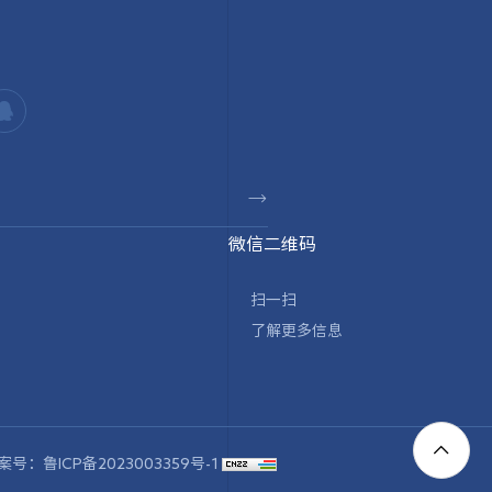
微信二维码
扫一扫
了解更多信息
案号：
鲁ICP备2023003359号-1