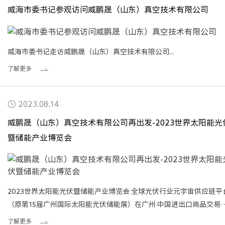
威海市委书记参观访问威鹏晟（山东）真空技术有限公司
威海市委书记走访威鹏晟（山东）真空技术有限公司...
了解更多
2023.08.14
威鹏晟（山东）真空技术有限公司再出发-2023世界太阳能光
暨储能产业博览会
2023世界太阳能光伏暨储能产业博览会 全球光伏行业元宇宙供应链平
（原第15届广州国际太阳能光伏储能展）在广州·中国进出口商品交易
展馆B区开启光储年度荣耀盛典。
了解更多