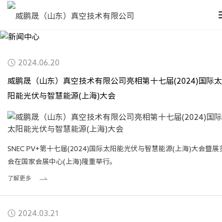
2024.06.20
威鹏晟（山东）真空技术有限公司亮相第十七届(2024)国际太
阳能光伏与智慧能源(上海)大会
SNEC PV+第十七届(2024)国际太阳能光伏与智慧能源(上海)大会暨展
会在国家会展中心(上海)隆重举行。
了解更多
2024.03.21