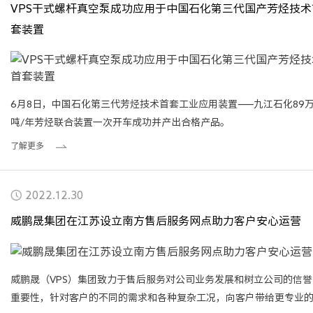
VPS干式螺杆真空泵成功应用于中国石化第三代国产芳烃技术
套装置
6月8日，中国石化第三代芳烃技术首套工业应用装置——九江石化89
吨/年芳烃联合装置一次开车成功并产出合格产品。
了解更多
2022.12.30
威鹏晟集团在江苏设立南方售后服务网点助力客户安心运营
威鹏晟（VPS）集团致力于售后服务对公司业务发展和树立公司的信誉
重要性，针对客户的不同的需求和各种复杂工况，向客户带给更专业