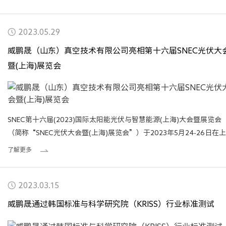
2023.05.29
威鹏晟（山东）真空技术有限公司亮相第十六届SNEC光伏大
暨(上海)展览会
SNEC第十六届(2023)国际太阳能光伏与智慧能源(上海)大会暨展览会
（简称“SNEC光伏大会暨(上海)展览会”）于2023年5月24-26日在
新国际博览中心隆重举行。
了解更多
2023.03.15
威鹏晟通过韩国标准与科学研究院（KRISS）行业标准测试