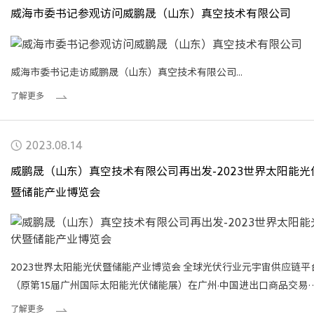
威海市委书记参观访问威鹏晟（山东）真空技术有限公司
威海市委书记走访威鹏晟（山东）真空技术有限公司...
了解更多
2023.08.14
威鹏晟（山东）真空技术有限公司再出发-2023世界太阳能光
暨储能产业博览会
2023世界太阳能光伏暨储能产业博览会 全球光伏行业元宇宙供应链平
（原第15届广州国际太阳能光伏储能展）在广州·中国进出口商品交易
展馆B区开启光储年度荣耀盛典。
了解更多