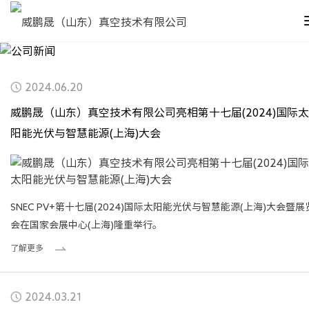
2024.06.20
威鹏晟（山东）真空技术有限公司亮相第十七届(2024)国际太
阳能光伏与智慧能源(上海)大会
SNEC PV+第十七届(2024)国际太阳能光伏与智慧能源(上海)大会暨展
会在国家会展中心(上海)隆重举行。
了解更多
2024.03.21