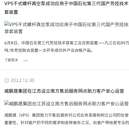
VPS干式螺杆真空泵成功应用于中国石化第三代国产芳烃技术
套装置
6月8日，中国石化第三代芳烃技术首套工业应用装置——九江石化89
吨/年芳烃联合装置一次开车成功并产出合格产品。
了解更多
2022.12.30
威鹏晟集团在江苏设立南方售后服务网点助力客户安心运营
威鹏晟（VPS）集团致力于售后服务对公司业务发展和树立公司的信誉
重要性，针对客户的不同的需求和各种复杂工况，向客户带给更专业