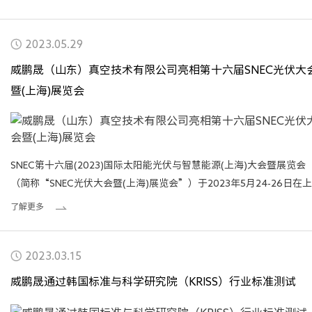
2023.05.29
威鹏晟（山东）真空技术有限公司亮相第十六届SNEC光伏大
暨(上海)展览会
SNEC第十六届(2023)国际太阳能光伏与智慧能源(上海)大会暨展览会
（简称“SNEC光伏大会暨(上海)展览会”）于2023年5月24-26日在
新国际博览中心隆重举行。
了解更多
2023.03.15
威鹏晟通过韩国标准与科学研究院（KRISS）行业标准测试